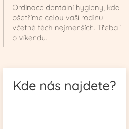
Ordinace dentální hygieny, kde
ošetříme celou vaší rodinu
včetně těch nejmenších. Třeba i
o víkendu.
Kde nás najdete?