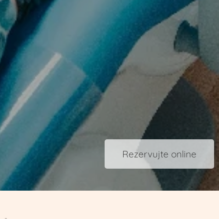
Rezervujte online