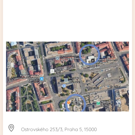
Ostrovského 253/3, Praha 5, 15000